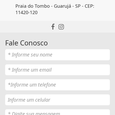
Praia do Tombo - Guarujá - SP - CEP:
11420-120
Fale Conosco