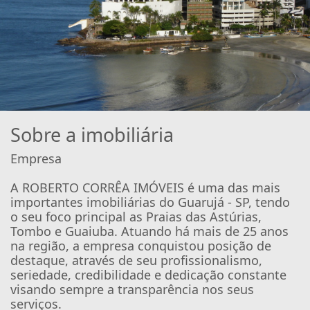
Sobre a imobiliária
Empresa
A ROBERTO CORRÊA IMÓVEIS é uma das mais
importantes imobiliárias do Guarujá - SP, tendo
o seu foco principal as Praias das Astúrias,
Tombo e Guaiuba. Atuando há mais de 25 anos
na região, a empresa conquistou posição de
destaque, através de seu profissionalismo,
seriedade, credibilidade e dedicação constante
visando sempre a transparência nos seus
serviços.