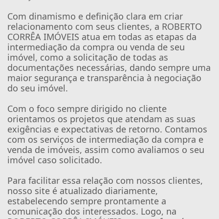
Com dinamismo e definição clara em criar
relacionamento com seus clientes, a ROBERTO
CORRÊA IMÓVEIS atua em todas as etapas da
intermediação da compra ou venda de seu
imóvel, como a solicitação de todas as
documentações necessárias, dando sempre uma
maior segurança e transparência à negociação
do seu imóvel.
Com o foco sempre dirigido no cliente
orientamos os projetos que atendam as suas
exigências e expectativas de retorno. Contamos
com os serviços de intermediação da compra e
venda de imóveis, assim como avaliamos o seu
imóvel caso solicitado.
Para facilitar essa relação com nossos clientes,
nosso site é atualizado diariamente,
estabelecendo sempre prontamente a
comunicação dos interessados. Logo, na