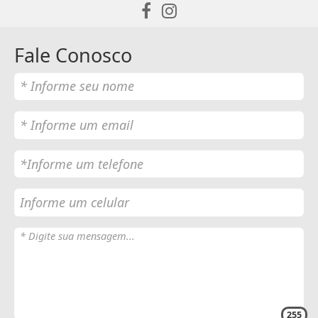
Fale Conosco
255