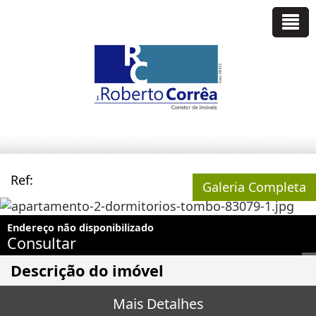
Ref:
Galeria Completa
Endereço não disponibilizado
Consultar
Descrição do imóvel
Mais Detalhes