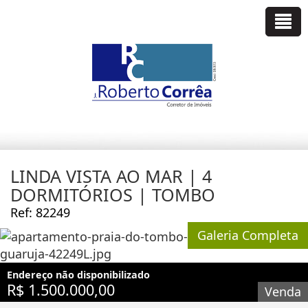
LINDA VISTA AO MAR | 4
DORMITÓRIOS | TOMBO
Ref: 82249
Galeria Completa
Endereço não disponibilizado
R$ 1.500.000,00
Venda