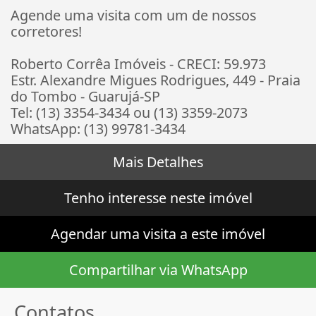
Agende uma visita com um de nossos
corretores!
Roberto Corrêa Imóveis - CRECI: 59.973
Estr. Alexandre Migues Rodrigues, 449 - Praia
do Tombo - Guarujá-SP
Tel: (13) 3354-3434 ou (13) 3359-2073
WhatsApp: (13) 99781-3434
Mais Detalhes
Tenho interesse neste imóvel
Agendar uma visita a este imóvel
Compartilhar via WhatsApp
Contatos