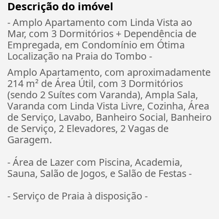
Descrição do imóvel
- Amplo Apartamento com Linda Vista ao
Mar, com 3 Dormitórios + Dependência de
Empregada, em Condomínio em Ótima
Localização na Praia do Tombo -
Amplo Apartamento, com aproximadamente
214 m² de Área Útil, com 3 Dormitórios
(sendo 2 Suítes com Varanda), Ampla Sala,
Varanda com Linda Vista Livre, Cozinha, Área
de Serviço, Lavabo, Banheiro Social, Banheiro
de Serviço, 2 Elevadores, 2 Vagas de
Garagem.
- Área de Lazer com Piscina, Academia,
Sauna, Salão de Jogos, e Salão de Festas -
- Serviço de Praia à disposição -