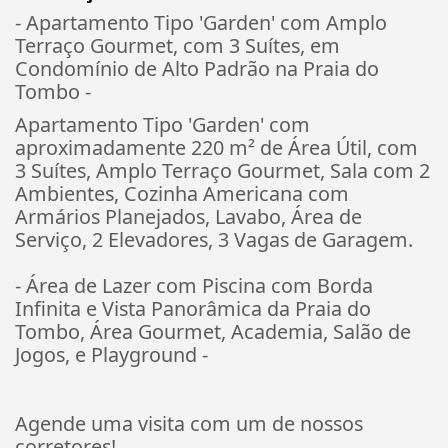
- Apartamento Tipo 'Garden' com Amplo
Terraço Gourmet, com 3 Suítes, em
Condomínio de Alto Padrão na Praia do
Tombo -
Apartamento Tipo 'Garden' com
aproximadamente 220 m² de Área Útil, com
3 Suítes, Amplo Terraço Gourmet, Sala com 2
Ambientes, Cozinha Americana com
Armários Planejados, Lavabo, Área de
Serviço, 2 Elevadores, 3 Vagas de Garagem.
- Área de Lazer com Piscina com Borda
Infinita e Vista Panorâmica da Praia do
Tombo, Área Gourmet, Academia, Salão de
Jogos, e Playground -
Agende uma visita com um de nossos
corretores!