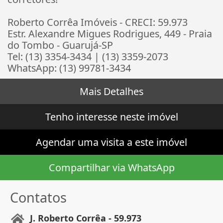
Roberto Corrêa Imóveis - CRECI: 59.973
Estr. Alexandre Migues Rodrigues, 449 - Praia
do Tombo - Guarujá-SP
Tel: (13) 3354-3434 | (13) 3359-2073
WhatsApp: (13) 99781-3434
Mais Detalhes
Tenho interesse neste imóvel
Agendar uma visita a este imóvel
Compartilhar via WhatsApp
Contatos
J. Roberto Corrêa - 59.973