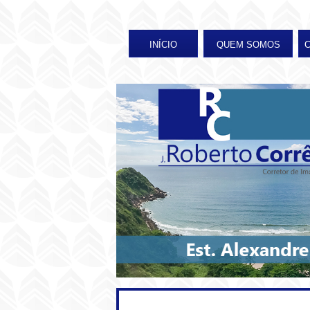
INÍCIO
QUEM SOMOS