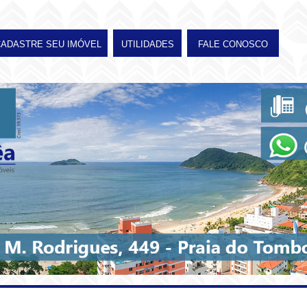
CADASTRE SEU IMÓVEL
UTILIDADES
FALE CONOSCO