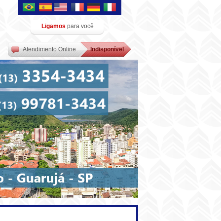
Ligamos
para você
Atendimento Online
Indisponível