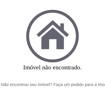
Imóvel não encontrado.
Não encontrou seu imóvel? Faça um pedido para a imobi