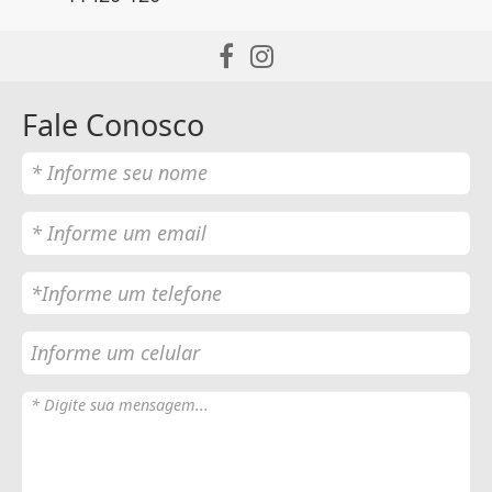
Fale Conosco